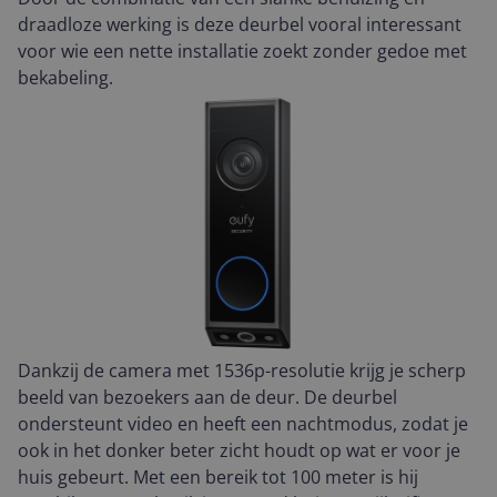
draadloze werking is deze deurbel vooral interessant
voor wie een nette installatie zoekt zonder gedoe met
bekabeling.
Dankzij de camera met 1536p-resolutie krijg je scherp
beeld van bezoekers aan de deur. De deurbel
ondersteunt video en heeft een nachtmodus, zodat je
ook in het donker beter zicht houdt op wat er voor je
huis gebeurt. Met een bereik tot 100 meter is hij