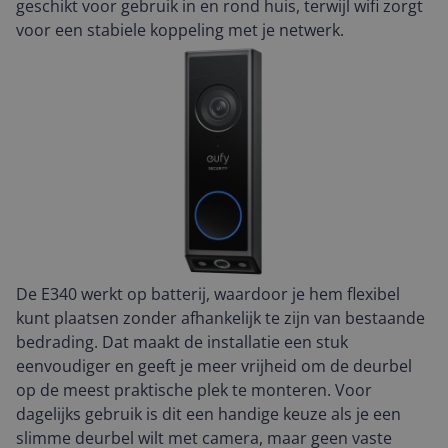
geschikt voor gebruik in en rond huis, terwijl wifi zorgt
voor een stabiele koppeling met je netwerk.
De E340 werkt op batterij, waardoor je hem flexibel
kunt plaatsen zonder afhankelijk te zijn van bestaande
bedrading. Dat maakt de installatie een stuk
eenvoudiger en geeft je meer vrijheid om de deurbel
op de meest praktische plek te monteren. Voor
dagelijks gebruik is dit een handige keuze als je een
slimme deurbel wilt met camera, maar geen vaste