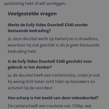
aansluiting hebt of wilt aanleggen.
Veelgestelde vragen
Werkt de Eufy Video Doorbell E340 zonder
bestaande bedrading?
Ja, deze deurbel werkt op batterij en is draadloos,
waardoor hij ook geschikt is als je geen bestaande
bedrading hebt.
Is de Eufy Video Doorbell E340 geschikt voor
gebruik in het donker?
Ja, de deurbel heeft een nachtmodus, zodat je ook
bij weinig licht beter zicht hebt op bezoekers en
activiteit bij de voordeur.
Hoe scherp is het beeld van deze videodeurbel?
De camera heeft een resolutie van 1536p, wat