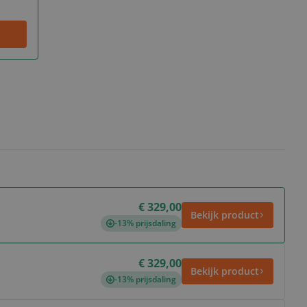
€ 329,00
Bekijk product
-13% prijsdaling
€ 329,00
Bekijk product
-13% prijsdaling