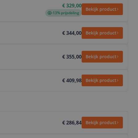
€ 329,00
Bekijk product
-13% prijsdaling
€ 344,00
Bekijk product
€ 355,00
Bekijk product
€ 409,98
Bekijk product
€ 286,84
Bekijk product