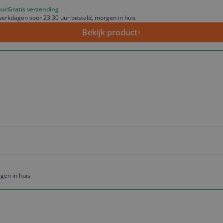
uur
Gratis verzending
erkdagen voor 23:30 uur besteld, morgen in huis
Bekijk product
gen in huis