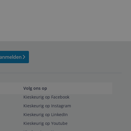
anmelden
Volg ons op
Kieskeurig op Facebook
Kieskeurig op Instagram
Kieskeurig op LinkedIn
Kieskeurig op Youtube