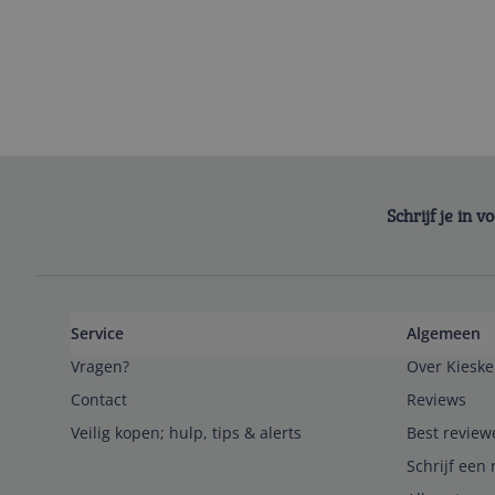
Schrijf je in 
Service
Algemeen
Vragen?
Over Kieske
Contact
Reviews
Veilig kopen; hulp, tips & alerts
Best review
Schrijf een 