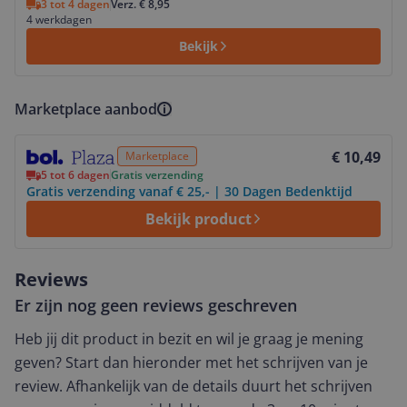
3 tot 4 dagen
Verz. € 8,95
4 werkdagen
Bekijk
Marketplace aanbod
Bekijk product
€ 10,49
Marketplace
5 tot 6 dagen
Gratis verzending
Gratis verzending vanaf € 25,- | 30 Dagen Bedenktijd
Bekijk product
Reviews
Er zijn nog geen reviews geschreven
Heb jij dit product in bezit en wil je graag je mening
geven? Start dan hieronder met het schrijven van je
review. Afhankelijk van de details duurt het schrijven