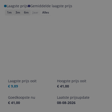
Laagste prijs
Gemiddelde laagste prijs
1m
3m
6m
Jaar
Alles
Laagste prijs ooit
Hoogste prijs ooit
€ 9,89
€ 41,00
Goedkoopste nu
Laatste prijsupdate
€ 41,00
08-08-2026