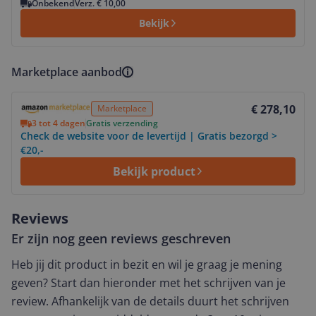
Onbekend
Verz. € 10,00
Bekijk
Marketplace aanbod
Bekijk product
€ 278,10
Marketplace
3 tot 4 dagen
Gratis verzending
Check de website voor de levertijd | Gratis bezorgd >
€20,-
Bekijk product
Reviews
Er zijn nog geen reviews geschreven
Heb jij dit product in bezit en wil je graag je mening
geven? Start dan hieronder met het schrijven van je
review. Afhankelijk van de details duurt het schrijven