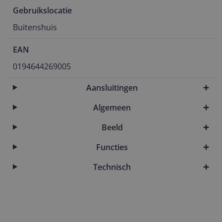
Gebruikslocatie
Buitenshuis
EAN
0194644269005
Aansluitingen
Algemeen
Beeld
Functies
Technisch