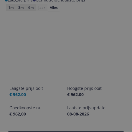
1m
3m
6m
Jaar
Alles
Laagste prijs ooit
Hoogste prijs ooit
€ 962,00
€ 962,00
Goedkoopste nu
Laatste prijsupdate
€ 962,00
08-08-2026