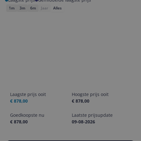
1m
3m
6m
Jaar
Alles
Laagste prijs ooit
Hoogste prijs ooit
€ 878,00
€ 878,00
Goedkoopste nu
Laatste prijsupdate
€ 878,00
09-08-2026