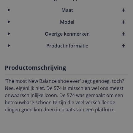
Maat
Model
Overige kenmerken
Productinformatie
Productomschrijving
'The most New Balance shoe ever' zegt genoeg, toch?
Nee, eigenlijk niet. De 574 is misschien wel ons meest
onwaarschijnlijke icoon. De 574 was gemaakt om een
betrouwbare schoen te zijn die veel verschillende
dingen goed kon doen in plaats van een platform