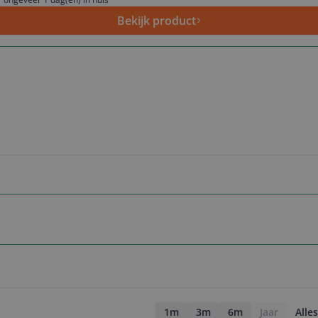
Bekijk product
1m
3m
6m
Jaar
Alles