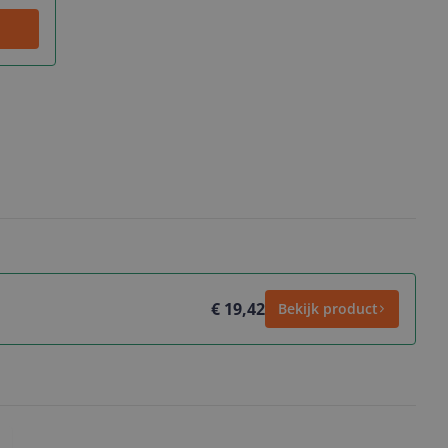
€ 19,42
Bekijk product