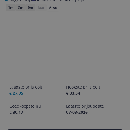
1m
3m
6m
Jaar
Alles
Laagste prijs ooit
Hoogste prijs ooit
€ 27,95
€ 33,54
Goedkoopste nu
Laatste prijsupdate
€ 30,17
07-08-2026