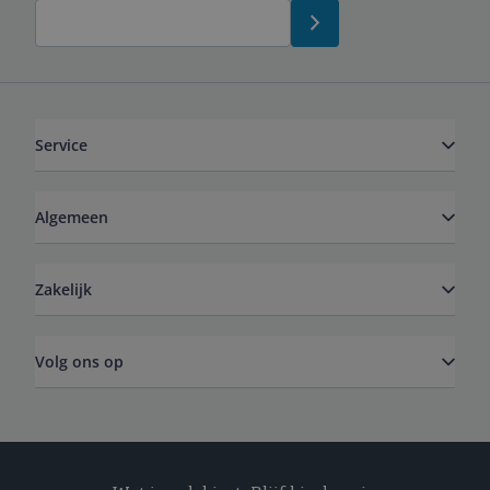
Service
Algemeen
Zakelijk
Volg ons op