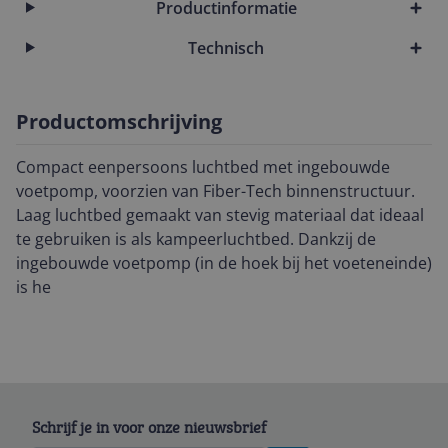
Productinformatie
Technisch
Productomschrijving
Compact eenpersoons luchtbed met ingebouwde
voetpomp, voorzien van Fiber-Tech binnenstructuur.
Laag luchtbed gemaakt van stevig materiaal dat ideaal
te gebruiken is als kampeerluchtbed. Dankzij de
ingebouwde voetpomp (in de hoek bij het voeteneinde)
is he
Schrijf je in voor onze nieuwsbrief