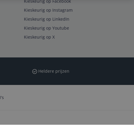
Kieskeurig op Facebook
Kieskeurig op Instagram
Kieskeurig op LinkedIn
Kieskeurig op Youtube
Kieskeurig op X
Heldere prijzen
's