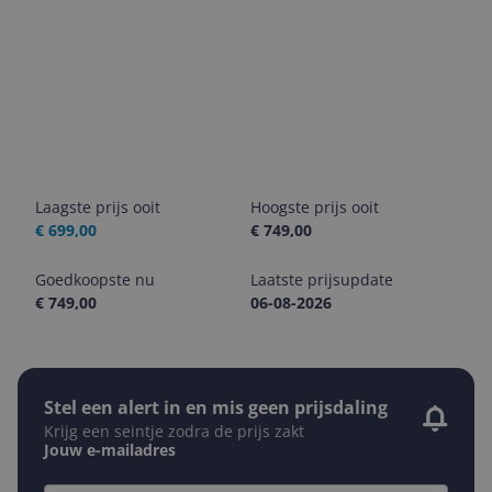
Laagste prijs ooit
Hoogste prijs ooit
€ 699,00
€ 749,00
Goedkoopste nu
Laatste prijsupdate
€ 749,00
06-08-2026
Stel een alert in en mis geen prijsdaling
Krijg een seintje zodra de prijs zakt
Jouw e-mailadres