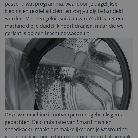
passend wasprogramma, waardoor je dagelijkse
kleding en textiel efficiënt en zorgvuldig behandeld
worden. Met een geluidsniveau van 74 dB is het een
machine die je duidelijk hoort draaien, maar die wel
gericht is op een krachtige wasbeurt.
Deze wasmachine is ontworpen met gebruiksgemak in
gedachten. De combinatie van SmartFinish en
speedPack L maakt het makkelijker om je wasroutine
sneller en slimmer te laten verlopen, vooral als je vaak