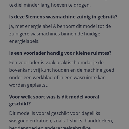
textiel minder lang hoeven te drogen.
Is deze Siemens wasmachine zuinig in gebruik?
Ja, met energielabel A behoort dit model tot de
zuinigere wasmachines binnen de huidige
energielabels.
Is een voorlader handig voor kleine ruimtes?
Een voorlader is vaak praktisch omdat je de
bovenkant vrij kunt houden en de machine goed
onder een werkblad of in een wasruimte kan
worden geplaatst.
Voor welk soort was is dit model vooral
geschikt?
Dit model is vooral geschikt voor dagelijks
wasgoed en katoen, zoals T-shirts, handdoeken,
beddengoed en andere veelgebruikte