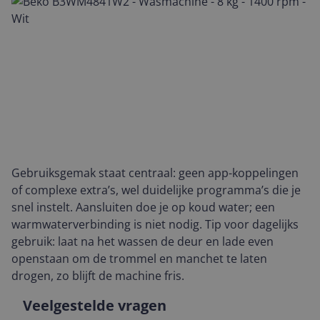
Gebruiksgemak staat centraal: geen app-koppelingen
of complexe extra’s, wel duidelijke programma’s die je
snel instelt. Aansluiten doe je op koud water; een
warmwaterverbinding is niet nodig. Tip voor dagelijks
gebruik: laat na het wassen de deur en lade even
openstaan om de trommel en manchet te laten
drogen, zo blijft de machine fris.
Veelgestelde vragen