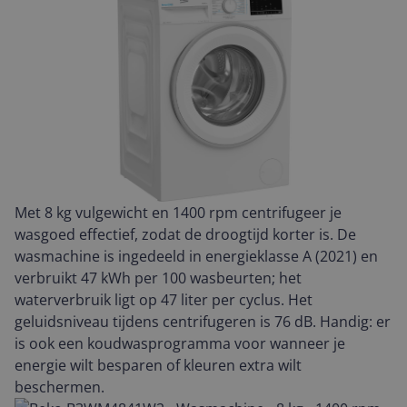
Met 8 kg vulgewicht en 1400 rpm centrifugeer je
wasgoed effectief, zodat de droogtijd korter is. De
wasmachine is ingedeeld in energieklasse A (2021) en
verbruikt 47 kWh per 100 wasbeurten; het
waterverbruik ligt op 47 liter per cyclus. Het
geluidsniveau tijdens centrifugeren is 76 dB. Handig: er
is ook een koudwasprogramma voor wanneer je
energie wilt besparen of kleuren extra wilt
beschermen.