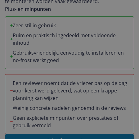
te monteren worden vaak gewaardeerd.
Plus- en minpunten
Zeer stil in gebruik
Ruim en praktisch ingedeeld met voldoende
inhoud
Gebruiksvriendelijk, eenvoudig te installeren en
no-frost werkt goed
Een reviewer noemt dat de vriezer pas op de dag
voor kerst werd geleverd, wat op een krappe
planning kan wijzen
Weinig concrete nadelen genoemd in de reviews
Geen expliciete minpunten over prestaties of
gebruik vermeld