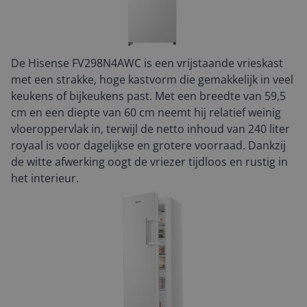
De Hisense FV298N4AWC is een vrijstaande vrieskast
met een strakke, hoge kastvorm die gemakkelijk in veel
keukens of bijkeukens past. Met een breedte van 59,5
cm en een diepte van 60 cm neemt hij relatief weinig
vloeroppervlak in, terwijl de netto inhoud van 240 liter
royaal is voor dagelijkse en grotere voorraad. Dankzij
de witte afwerking oogt de vriezer tijdloos en rustig in
het interieur.