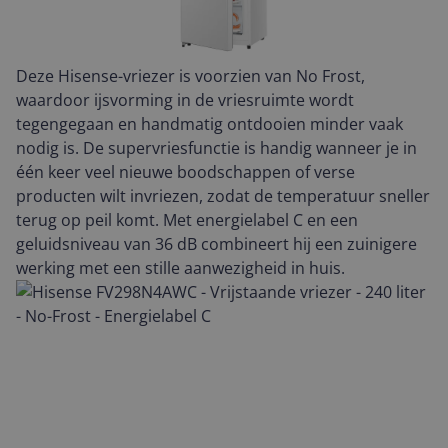
Deze Hisense-vriezer is voorzien van No Frost,
waardoor ijsvorming in de vriesruimte wordt
tegengegaan en handmatig ontdooien minder vaak
nodig is. De supervriesfunctie is handig wanneer je in
één keer veel nieuwe boodschappen of verse
producten wilt invriezen, zodat de temperatuur sneller
terug op peil komt. Met energielabel C en een
geluidsniveau van 36 dB combineert hij een zuinigere
werking met een stille aanwezigheid in huis.