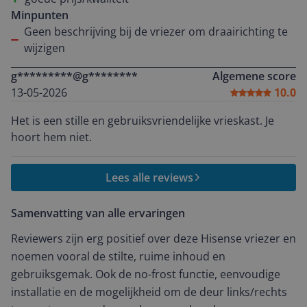
Minpunten
Geen beschrijving bij de vriezer om draairichting te
wijzigen
g*********@g********
Algemene score
13-05-2026
10.0
Het is een stille en gebruiksvriendelijke vrieskast. Je
hoort hem niet.
Lees alle reviews
Samenvatting van alle ervaringen
Reviewers zijn erg positief over deze Hisense vriezer en
noemen vooral de stilte, ruime inhoud en
gebruiksgemak. Ook de no-frost functie, eenvoudige
installatie en de mogelijkheid om de deur links/rechts