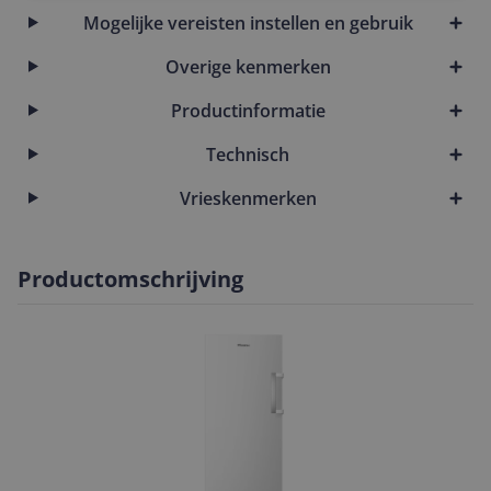
Mogelijke vereisten instellen en gebruik
Overige kenmerken
Productinformatie
Technisch
Vrieskenmerken
Productomschrijving