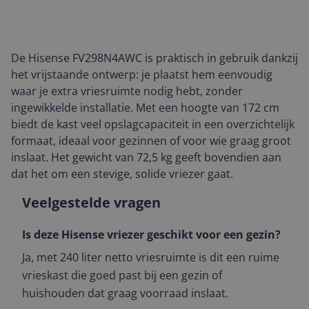
De Hisense FV298N4AWC is praktisch in gebruik dankzij
het vrijstaande ontwerp: je plaatst hem eenvoudig
waar je extra vriesruimte nodig hebt, zonder
ingewikkelde installatie. Met een hoogte van 172 cm
biedt de kast veel opslagcapaciteit in een overzichtelijk
formaat, ideaal voor gezinnen of voor wie graag groot
inslaat. Het gewicht van 72,5 kg geeft bovendien aan
dat het om een stevige, solide vriezer gaat.
Veelgestelde vragen
Is deze Hisense vriezer geschikt voor een gezin?
Ja, met 240 liter netto vriesruimte is dit een ruime
vrieskast die goed past bij een gezin of
huishouden dat graag voorraad inslaat.