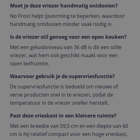
Moet je deze vriezer handmatig ontdooien?
No Frost helpt ijsvorming te beperken, waardoor
handmatig ontdooien minder vaak nodig is.
Is de vriezer stil genoeg voor een open keuken?
Met een geluidsniveau van 36 dB is dit een stille
vriezer, wat hem ook geschikt maakt voor een
open leefruimte.
Waarvoor gebruik je de supervriesfunctie?
De supervriesfunctie is bedoeld om nieuwe of
verse producten snel in te vriezen, zodat de
temperatuur in de vriezer sneller herstelt.
Past deze vrieskast in een kleinere ruimte?
Met een breedte van 59,5 cm en een diepte van 60
cm is hij relatief compact voor een hoge vrieskast,