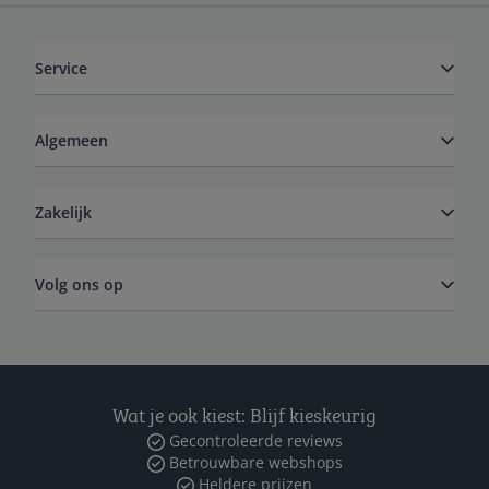
Service
Algemeen
Zakelijk
Volg ons op
Wat je ook kiest: Blijf kieskeurig
Gecontroleerde reviews
Betrouwbare webshops
Heldere prijzen