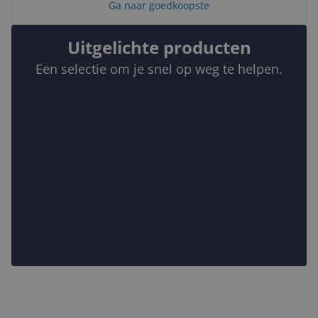
Ga naar goedkoopste
Uitgelichte producten
Een selectie om je snel op weg te helpen.