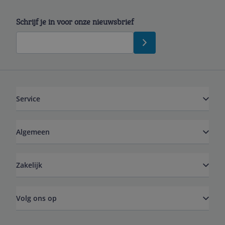
Schrijf je in voor onze nieuwsbrief
Service
Algemeen
Zakelijk
Volg ons op