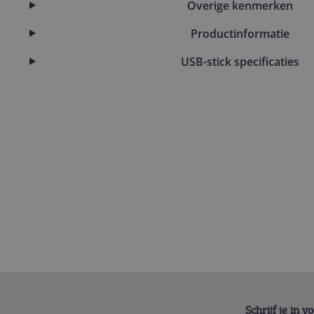
Overige kenmerken
Productinformatie
USB-stick specificaties
Schrijf je in 