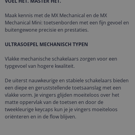
VOEL HET. MASTER HET.
Maak kennis met de MX Mechanical en de MX
Mechanical Mini: toetsenborden met een fijn gevoel en
buitengewone precisie en prestaties.
ULTRASOEPEL MECHANISCH TYPEN
Vlakke mechanische schakelaars zorgen voor een
typgevoel van hogere kwaliteit.
De uiterst nauwkeurige en stabiele schakelaars bieden
een diepe en geruststellende toetsaanslag met een
vlakke vorm. Je vingers glijden moeiteloos over het
matte oppervlak van de toetsen en door de
tweekleurige keycaps kun je je vingers moeiteloos
oriënteren en in de flow blijven.