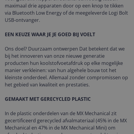
maximaal drie apparaten door op een knop te tikken
via Bluetooth Low Energy of de meegeleverde Logi Bolt
USB-ontvanger.
EEN KEUZE WAAR JE JE GOED BIJ VOELT
Ons doel? Duurzaam ontwerpen Dat betekent dat we
bij het innoveren van onze nieuwe generatie
producten hun koolstofvoetafdruk op elke mogelijke
manier verkleinen: van hun algehele bouw tot het
kleinste onderdeel. Allemaal zonder compromissen op
het gebied van kwaliteit en prestaties.
GEMAAKT MET GERECYCLED PLASTIC
In de plastic onderdelen van de MX Mechanical zit
gecertificeerd gerecycled afvalmateriaal (45% in de MX
Mechanical en 47% in de MX Mechanical Mini) om