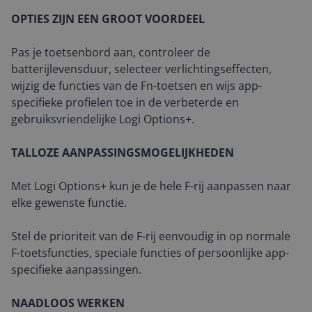
OPTIES ZIJN EEN GROOT VOORDEEL
Pas je toetsenbord aan, controleer de
batterijlevensduur, selecteer verlichtingseffecten,
wijzig de functies van de Fn-toetsen en wijs app-
specifieke profielen toe in de verbeterde en
gebruiksvriendelijke Logi Options+.
TALLOZE AANPASSINGSMOGELIJKHEDEN
Met Logi Options+ kun je de hele F-rij aanpassen naar
elke gewenste functie.
Stel de prioriteit van de F-rij eenvoudig in op normale
F-toetsfuncties, speciale functies of persoonlijke app-
specifieke aanpassingen.
NAADLOOS WERKEN