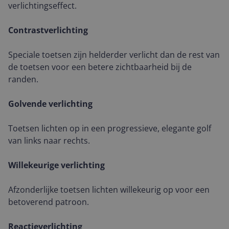
verlichtingseffect.
Contrastverlichting
Speciale toetsen zijn helderder verlicht dan de rest van
de toetsen voor een betere zichtbaarheid bij de
randen.
Golvende verlichting
Toetsen lichten op in een progressieve, elegante golf
van links naar rechts.
Willekeurige verlichting
Afzonderlijke toetsen lichten willekeurig op voor een
betoverend patroon.
Reactieverlichting