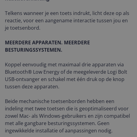
Telkens wanneer je een toets indrukt, licht deze op als
reactie, voor een aangename interactie tussen jou en
je toetsenbord.
MEERDERE APPARATEN. MEERDERE
BESTURINGSSYSTEMEN.
Koppel eenvoudig met maximaal drie apparaten via
Bluetooth® Low Energy of de meegeleverde Logi Bolt
USB-ontvanger en schakel met één druk op de knop
tussen deze apparaten.
Beide mechanische toetsenborden hebben een
indeling met twee toetsen die is geoptimaliseerd voor
zowel Mac- als Windows-gebruikers en zijn compatibel
met alle gangbare besturingssystemen. Geen
ingewikkelde installatie of aanpassingen nodig.