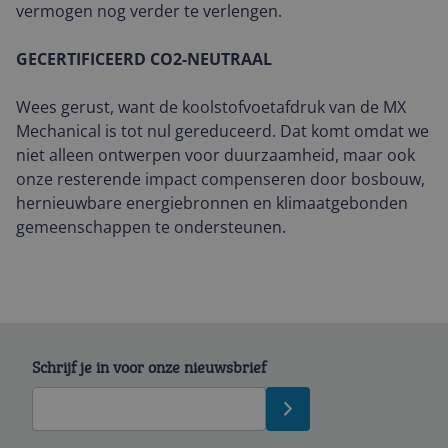
vermogen nog verder te verlengen.
GECERTIFICEERD CO2-NEUTRAAL
Wees gerust, want de koolstofvoetafdruk van de MX
Mechanical is tot nul gereduceerd. Dat komt omdat we
niet alleen ontwerpen voor duurzaamheid, maar ook
onze resterende impact compenseren door bosbouw,
hernieuwbare energiebronnen en klimaatgebonden
gemeenschappen te ondersteunen.
Schrijf je in voor onze nieuwsbrief