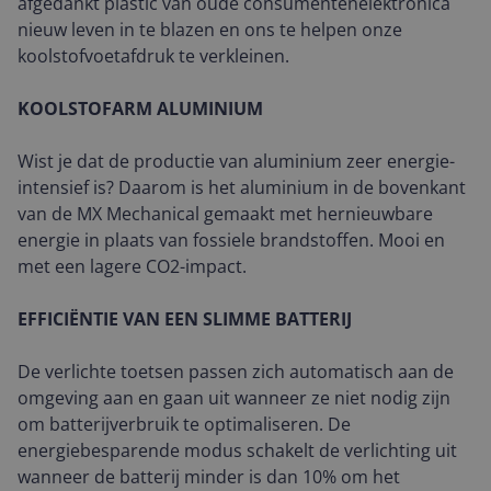
afgedankt plastic van oude consumentenelektronica
nieuw leven in te blazen en ons te helpen onze
koolstofvoetafdruk te verkleinen.
KOOLSTOFARM ALUMINIUM
Wist je dat de productie van aluminium zeer energie-
intensief is? Daarom is het aluminium in de bovenkant
van de MX Mechanical gemaakt met hernieuwbare
energie in plaats van fossiele brandstoffen. Mooi en
met een lagere CO2-impact.
EFFICIËNTIE VAN EEN SLIMME BATTERIJ
De verlichte toetsen passen zich automatisch aan de
omgeving aan en gaan uit wanneer ze niet nodig zijn
om batterijverbruik te optimaliseren. De
energiebesparende modus schakelt de verlichting uit
wanneer de batterij minder is dan 10% om het