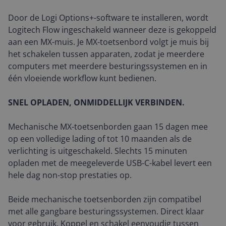
Door de Logi Options+-software te installeren, wordt
Logitech Flow ingeschakeld wanneer deze is gekoppeld
aan een MX-muis. Je MX-toetsenbord volgt je muis bij
het schakelen tussen apparaten, zodat je meerdere
computers met meerdere besturingssystemen en in
één vloeiende workflow kunt bedienen.
SNEL OPLADEN, ONMIDDELLIJK VERBINDEN.
Mechanische MX-toetsenborden gaan 15 dagen mee
op een volledige lading of tot 10 maanden als de
verlichting is uitgeschakeld. Slechts 15 minuten
opladen met de meegeleverde USB-C-kabel levert een
hele dag non-stop prestaties op.
Beide mechanische toetsenborden zijn compatibel
met alle gangbare besturingssystemen. Direct klaar
voor gebruik. Koppel en schakel eenvoudig tussen