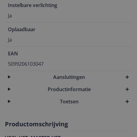
Instelbare verlichting
Ja
Oplaadbaar
Ja
EAN
5099206103047
Aansluitingen
Productinformatie
Toetsen
Productomschrijving