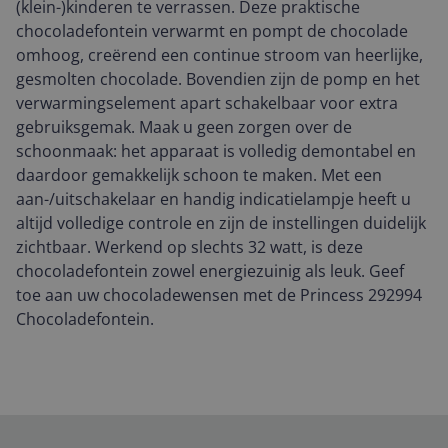
(klein-)kinderen te verrassen. Deze praktische
chocoladefontein verwarmt en pompt de chocolade
omhoog, creërend een continue stroom van heerlijke,
gesmolten chocolade. Bovendien zijn de pomp en het
verwarmingselement apart schakelbaar voor extra
gebruiksgemak. Maak u geen zorgen over de
schoonmaak: het apparaat is volledig demontabel en
daardoor gemakkelijk schoon te maken. Met een
aan-/uitschakelaar en handig indicatielampje heeft u
altijd volledige controle en zijn de instellingen duidelijk
zichtbaar. Werkend op slechts 32 watt, is deze
chocoladefontein zowel energiezuinig als leuk. Geef
toe aan uw chocoladewensen met de Princess 292994
Chocoladefontein.