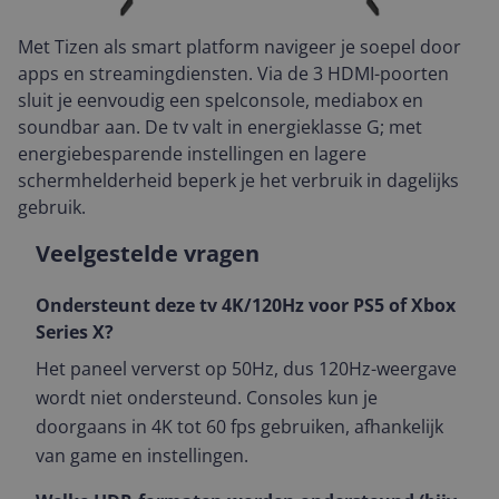
Met Tizen als smart platform navigeer je soepel door
apps en streamingdiensten. Via de 3 HDMI-poorten
sluit je eenvoudig een spelconsole, mediabox en
soundbar aan. De tv valt in energieklasse G; met
energiebesparende instellingen en lagere
schermhelderheid beperk je het verbruik in dagelijks
gebruik.
Veelgestelde vragen
Ondersteunt deze tv 4K/120Hz voor PS5 of Xbox
Series X?
Het paneel ververst op 50Hz, dus 120Hz-weergave
wordt niet ondersteund. Consoles kun je
doorgaans in 4K tot 60 fps gebruiken, afhankelijk
van game en instellingen.