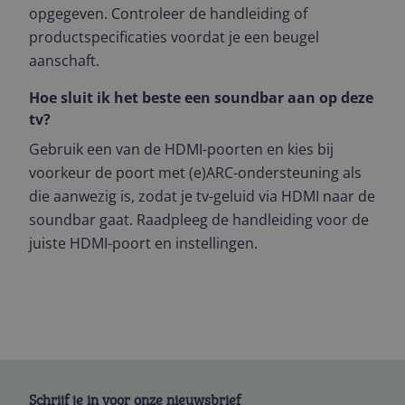
opgegeven. Controleer de handleiding of
productspecificaties voordat je een beugel
aanschaft.
Hoe sluit ik het beste een soundbar aan op deze
tv?
Gebruik een van de HDMI-poorten en kies bij
voorkeur de poort met (e)ARC-ondersteuning als
die aanwezig is, zodat je tv-geluid via HDMI naar de
soundbar gaat. Raadpleeg de handleiding voor de
juiste HDMI-poort en instellingen.
Schrijf je in voor onze nieuwsbrief