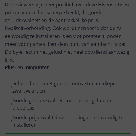
De reviewers zijn zeer positief over deze Hisense-tv en
prijzen vooral het scherpe beeld, de goede
geluidskwaliteit en de aantrekkelijke prijs-
kwaliteitverhouding. Ook wordt genoemd dat de tv
eenvoudig te installeren is en vlot presteert, onder
meer voor games. Een klein punt van aandacht is dat
Dolby-effect in het geluid niet heel opvallend aanwezig
lijkt.
Plus- en minpunten
Scherp beeld met goede contrasten en diepe
zwartwaarden
Goede geluidskwaliteit met helder geluid en
diepe bas
Goede prijs-kwaliteitverhouding en eenvoudig te
installeren