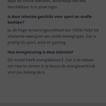
apps en online diensten, afhankelijk van wat
beschikbaar is in jouw regio.
Is deze televisie geschikt voor sport en snelle
beelden?
Ja, de hoge verversingssnelheid van 165Hz helpt bij
vloeiende weergave van snelle bewegingen. Dat is
prettig bij sport, actie en gaming.
Hoe energiezuinig is deze televisie?
Dit model heeft energieklasse E. Dat is bruikbaar
om mee te nemen in je keuze als energieverbruik
voor jou belangrijk is.