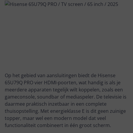
Op het gebied van aansluitingen biedt de Hisense
65U79Q PRO vier HDMI-poorten, wat handig is als je
meerdere apparaten tegelijk wilt koppelen, zoals een
gameconsole, soundbar of mediaspeler. De televisie is
daarmee praktisch inzetbaar in een complete
thuisopstelling. Met energieklasse E is dit geen zuinige
topper, maar wel een modern model dat veel
functionaliteit combineert in één groot scherm.