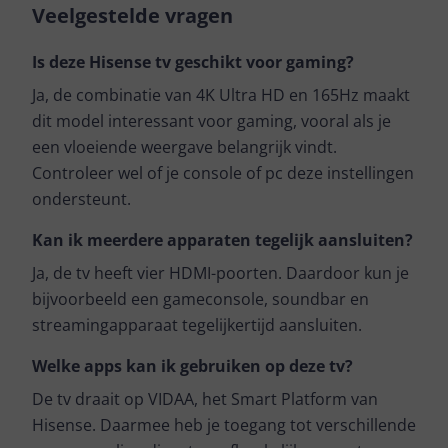
Veelgestelde vragen
Is deze Hisense tv geschikt voor gaming?
Ja, de combinatie van 4K Ultra HD en 165Hz maakt
dit model interessant voor gaming, vooral als je
een vloeiende weergave belangrijk vindt.
Controleer wel of je console of pc deze instellingen
ondersteunt.
Kan ik meerdere apparaten tegelijk aansluiten?
Ja, de tv heeft vier HDMI-poorten. Daardoor kun je
bijvoorbeeld een gameconsole, soundbar en
streamingapparaat tegelijkertijd aansluiten.
Welke apps kan ik gebruiken op deze tv?
De tv draait op VIDAA, het Smart Platform van
Hisense. Daarmee heb je toegang tot verschillende