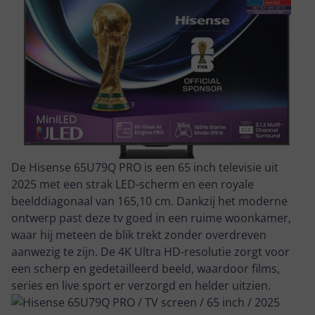
De Hisense 65U79Q PRO is een 65 inch televisie uit
2025 met een strak LED-scherm en een royale
beelddiagonaal van 165,10 cm. Dankzij het moderne
ontwerp past deze tv goed in een ruime woonkamer,
waar hij meteen de blik trekt zonder overdreven
aanwezig te zijn. De 4K Ultra HD-resolutie zorgt voor
een scherp en gedetailleerd beeld, waardoor films,
series en live sport er verzorgd en helder uitzien.