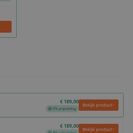
€ 189,00
Bekijk product
-5% prijsdaling
€ 189,00
Bekijk product
-5% prijsdaling