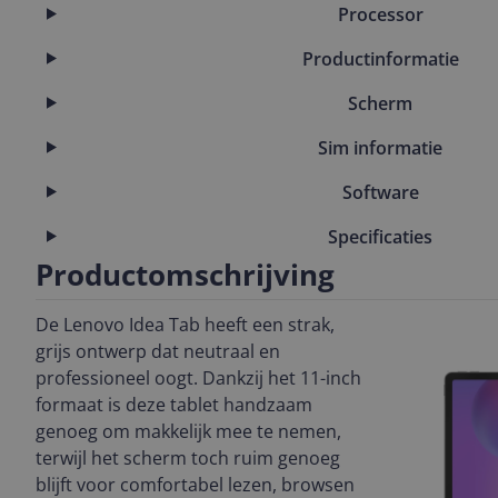
Processor
Productinformatie
Scherm
Sim informatie
Software
Specificaties
Productomschrijving
De Lenovo Idea Tab heeft een strak,
grijs ontwerp dat neutraal en
professioneel oogt. Dankzij het 11-inch
formaat is deze tablet handzaam
genoeg om makkelijk mee te nemen,
terwijl het scherm toch ruim genoeg
blijft voor comfortabel lezen, browsen