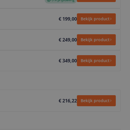
€ 199,00
Bekijk product
€ 249,00
Bekijk product
€ 349,00
Bekijk product
€ 216,22
Bekijk product