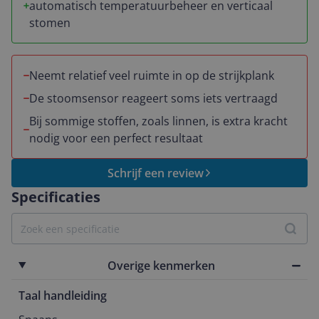
automatisch temperatuurbeheer en verticaal
stomen
Neemt relatief veel ruimte in op de strijkplank
De stoomsensor reageert soms iets vertraagd
Bij sommige stoffen, zoals linnen, is extra kracht
nodig voor een perfect resultaat
Schrijf een review
Specificaties
Overige kenmerken
Taal handleiding