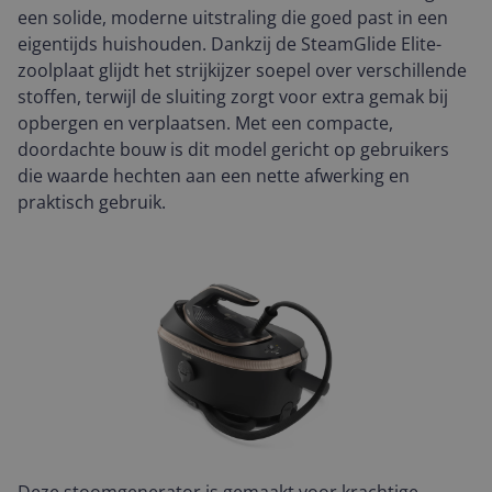
een solide, moderne uitstraling die goed past in een
eigentijds huishouden. Dankzij de SteamGlide Elite-
zoolplaat glijdt het strijkijzer soepel over verschillende
stoffen, terwijl de sluiting zorgt voor extra gemak bij
opbergen en verplaatsen. Met een compacte,
doordachte bouw is dit model gericht op gebruikers
die waarde hechten aan een nette afwerking en
praktisch gebruik.