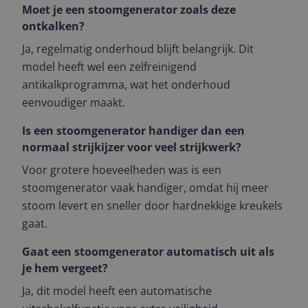
Moet je een stoomgenerator zoals deze
ontkalken?
Ja, regelmatig onderhoud blijft belangrijk. Dit
model heeft wel een zelfreinigend
antikalkprogramma, wat het onderhoud
eenvoudiger maakt.
Is een stoomgenerator handiger dan een
normaal strijkijzer voor veel strijkwerk?
Voor grotere hoeveelheden was is een
stoomgenerator vaak handiger, omdat hij meer
stoom levert en sneller door hardnekkige kreukels
gaat.
Gaat een stoomgenerator automatisch uit als
je hem vergeet?
Ja, dit model heeft een automatische