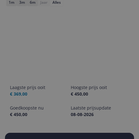
1m
3m
6m
Jaar
Alles
Laagste prijs ooit
Hoogste prijs ooit
€ 369,00
€ 450,00
Goedkoopste nu
Laatste prijsupdate
€ 450,00
08-08-2026