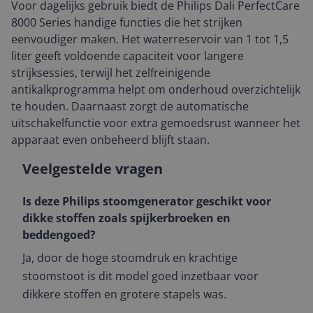
Voor dagelijks gebruik biedt de Philips Dali PerfectCare
8000 Series handige functies die het strijken
eenvoudiger maken. Het waterreservoir van 1 tot 1,5
liter geeft voldoende capaciteit voor langere
strijksessies, terwijl het zelfreinigende
antikalkprogramma helpt om onderhoud overzichtelijk
te houden. Daarnaast zorgt de automatische
uitschakelfunctie voor extra gemoedsrust wanneer het
apparaat even onbeheerd blijft staan.
Veelgestelde vragen
Is deze Philips stoomgenerator geschikt voor
dikke stoffen zoals spijkerbroeken en
beddengoed?
Ja, door de hoge stoomdruk en krachtige
stoomstoot is dit model goed inzetbaar voor
dikkere stoffen en grotere stapels was.