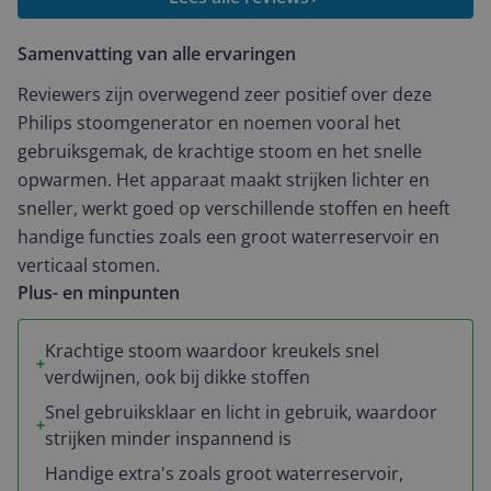
Samenvatting van alle ervaringen
Reviewers zijn overwegend zeer positief over deze
Philips stoomgenerator en noemen vooral het
gebruiksgemak, de krachtige stoom en het snelle
opwarmen. Het apparaat maakt strijken lichter en
sneller, werkt goed op verschillende stoffen en heeft
handige functies zoals een groot waterreservoir en
verticaal stomen.
Plus- en minpunten
Krachtige stoom waardoor kreukels snel
verdwijnen, ook bij dikke stoffen
Snel gebruiksklaar en licht in gebruik, waardoor
strijken minder inspannend is
Handige extra's zoals groot waterreservoir,