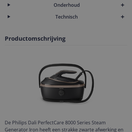
Onderhoud
Technisch
Productomschrijving
De Philips Dali PerfectCare 8000 Series Steam
Generator Iron heeft een strakke zwarte afwerking en