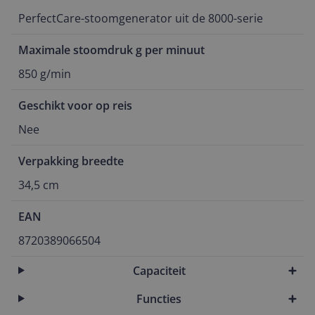
PerfectCare-stoomgenerator uit de 8000-serie
Maximale stoomdruk g per minuut
850 g/min
Geschikt voor op reis
Nee
Verpakking breedte
34,5 cm
EAN
8720389066504
Capaciteit
Functies