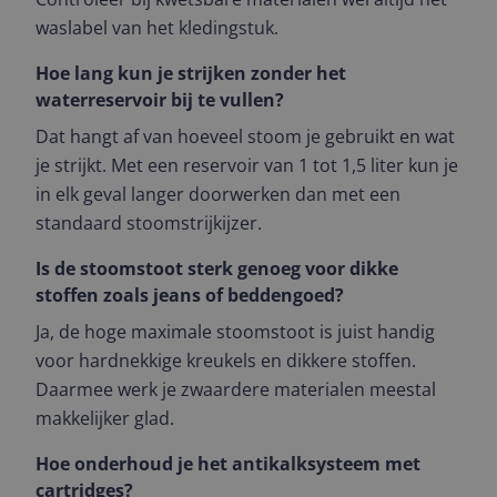
waslabel van het kledingstuk.
Hoe lang kun je strijken zonder het
waterreservoir bij te vullen?
Dat hangt af van hoeveel stoom je gebruikt en wat
je strijkt. Met een reservoir van 1 tot 1,5 liter kun je
in elk geval langer doorwerken dan met een
standaard stoomstrijkijzer.
Is de stoomstoot sterk genoeg voor dikke
stoffen zoals jeans of beddengoed?
Ja, de hoge maximale stoomstoot is juist handig
voor hardnekkige kreukels en dikkere stoffen.
Daarmee werk je zwaardere materialen meestal
makkelijker glad.
Hoe onderhoud je het antikalksysteem met
cartridges?