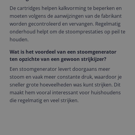
De cartridges helpen kalkvorming te beperken en
moeten volgens de aanwijzingen van de fabrikant
worden gecontroleerd en vervangen. Regelmatig
onderhoud helpt om de stoomprestaties op peil te
houden.
Wat is het voordeel van een stoomgenerator
ten opzichte van een gewoon strijkijzer?
Een stoomgenerator levert doorgaans meer
stoom en vaak meer constante druk, waardoor je
sneller grote hoeveelheden was kunt strijken. Dit
maakt hem vooral interessant voor huishoudens
die regelmatig en veel strijken.