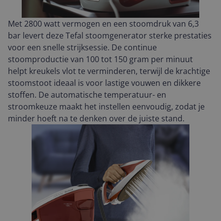
Met 2800 watt vermogen en een stoomdruk van 6,3
bar levert deze Tefal stoomgenerator sterke prestaties
voor een snelle strijksessie. De continue
stoomproductie van 100 tot 150 gram per minuut
helpt kreukels vlot te verminderen, terwijl de krachtige
stoomstoot ideaal is voor lastige vouwen en dikkere
stoffen. De automatische temperatuur- en
stroomkeuze maakt het instellen eenvoudig, zodat je
minder hoeft na te denken over de juiste stand.