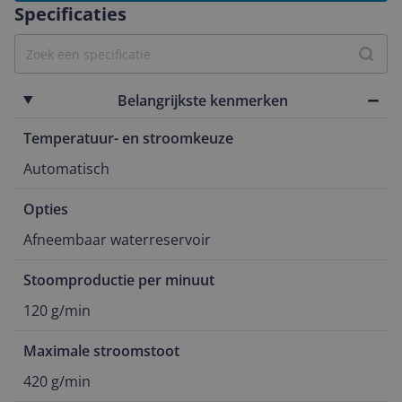
Specificaties
Belangrijkste kenmerken
Temperatuur- en stroomkeuze
Automatisch
Opties
Afneembaar waterreservoir
Stoomproductie per minuut
120 g/min
Maximale stroomstoot
420 g/min