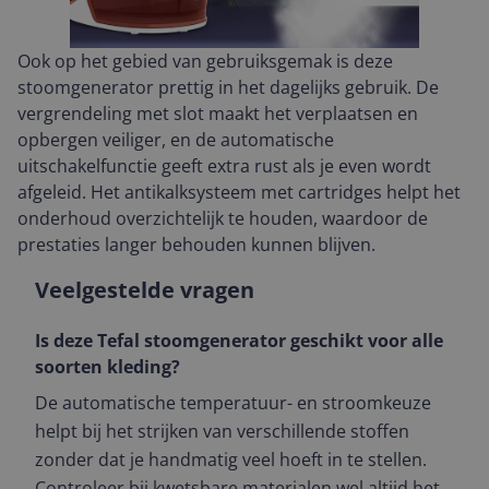
Ook op het gebied van gebruiksgemak is deze
stoomgenerator prettig in het dagelijks gebruik. De
vergrendeling met slot maakt het verplaatsen en
opbergen veiliger, en de automatische
uitschakelfunctie geeft extra rust als je even wordt
afgeleid. Het antikalksysteem met cartridges helpt het
onderhoud overzichtelijk te houden, waardoor de
prestaties langer behouden kunnen blijven.
Veelgestelde vragen
Is deze Tefal stoomgenerator geschikt voor alle
soorten kleding?
De automatische temperatuur- en stroomkeuze
helpt bij het strijken van verschillende stoffen
zonder dat je handmatig veel hoeft in te stellen.
Controleer bij kwetsbare materialen wel altijd het