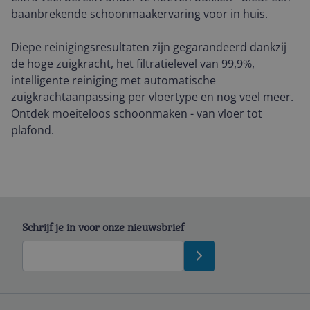
baanbrekende schoonmaakervaring voor in huis.
Diepe reinigingsresultaten zijn gegarandeerd dankzij
de hoge zuigkracht, het filtratielevel van 99,9%,
intelligente reiniging met automatische
zuigkrachtaanpassing per vloertype en nog veel meer.
Ontdek moeiteloos schoonmaken - van vloer tot
plafond.
Schrijf je in voor onze nieuwsbrief