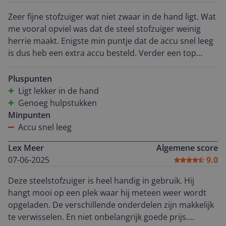
Zeer fijne stofzuiger wat niet zwaar in de hand ligt. Wat
me vooral opviel was dat de steel stofzuiger weinig
herrie maakt. Enigste min puntje dat de accu snel leeg
is dus heb een extra accu besteld. Verder een top
steelstofzuiger
Pluspunten
Ligt lekker in de hand
Genoeg hulpstukken
Minpunten
Accu snel leeg
Lex Meer
Algemene score
07-06-2025
9.0
Deze steelstofzuiger is heel handig in gebruik. Hij
hangt mooi op een plek waar hij meteen weer wordt
opgeladen. De verschillende onderdelen zijn makkelijk
te verwisselen. En niet onbelangrijk goede prijs.