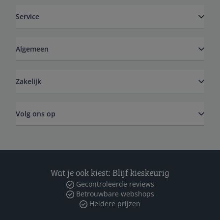
Service
Algemeen
Zakelijk
Volg ons op
Wat je ook kiest: Blijf kieskeurig
Gecontroleerde reviews
Betrouwbare webshops
Heldere prijzen