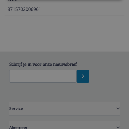
8715702006961
Schrijf je in voor onze nieuwsbrief
Service
Algemeen