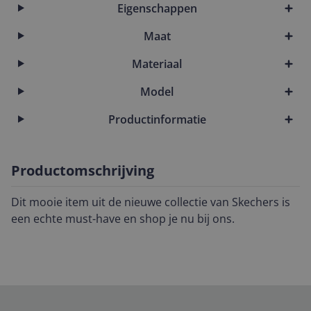
Eigenschappen
Maat
Materiaal
Model
Productinformatie
Productomschrijving
Dit mooie item uit de nieuwe collectie van Skechers is
een echte must-have en shop je nu bij ons.