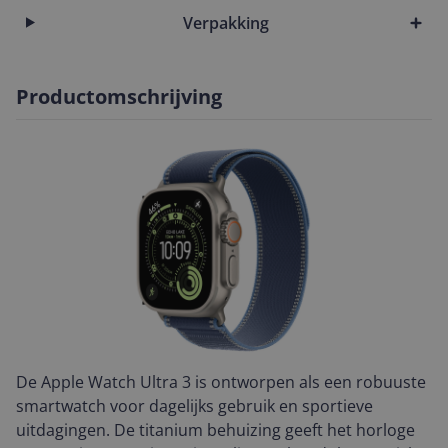
Verpakking
Productomschrijving
De Apple Watch Ultra 3 is ontworpen als een robuuste
smartwatch voor dagelijks gebruik en sportieve
uitdagingen. De titanium behuizing geeft het horloge