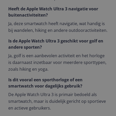
Heeft de Apple Watch Ultra 3 navigatie voor
buitenactiviteiten?
Ja, deze smartwatch heeft navigatie, wat handig is
bij wandelen, hiking en andere outdooractiviteiten.
Is de Apple Watch Ultra 3 geschikt voor golf en
andere sporten?
Ja, golf is een aanbevolen activiteit en het horloge
is daarnaast inzetbaar voor meerdere sporttypen,
zoals hiking en yoga.
Is dit vooral een sporthorloge of een
smartwatch voor dagelijks gebruik?
De Apple Watch Ultra 3 is primair bedoeld als
smartwatch, maar is duidelijk gericht op sportieve
en actieve gebruikers.