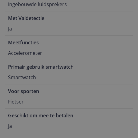
Ingebouwde luidsprekers
Met Valdetectie
Ja
Meetfuncties
Accelerometer
Primair gebruik smartwatch
Smartwatch
Voor sporten
Fietsen
Geschikt om mee te betalen
Ja