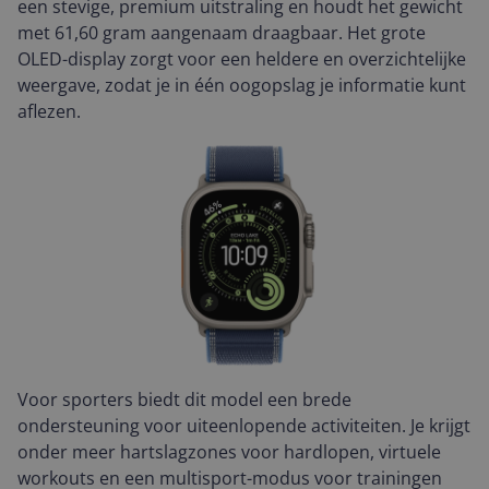
een stevige, premium uitstraling en houdt het gewicht
met 61,60 gram aangenaam draagbaar. Het grote
OLED-display zorgt voor een heldere en overzichtelijke
weergave, zodat je in één oogopslag je informatie kunt
aflezen.
Voor sporters biedt dit model een brede
ondersteuning voor uiteenlopende activiteiten. Je krijgt
onder meer hartslagzones voor hardlopen, virtuele
workouts en een multisport-modus voor trainingen