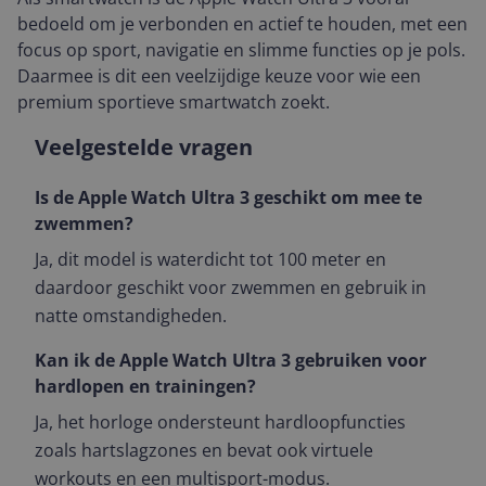
bedoeld om je verbonden en actief te houden, met een
focus op sport, navigatie en slimme functies op je pols.
Daarmee is dit een veelzijdige keuze voor wie een
premium sportieve smartwatch zoekt.
Veelgestelde vragen
Is de Apple Watch Ultra 3 geschikt om mee te
zwemmen?
Ja, dit model is waterdicht tot 100 meter en
daardoor geschikt voor zwemmen en gebruik in
natte omstandigheden.
Kan ik de Apple Watch Ultra 3 gebruiken voor
hardlopen en trainingen?
Ja, het horloge ondersteunt hardloopfuncties
zoals hartslagzones en bevat ook virtuele
workouts en een multisport-modus.