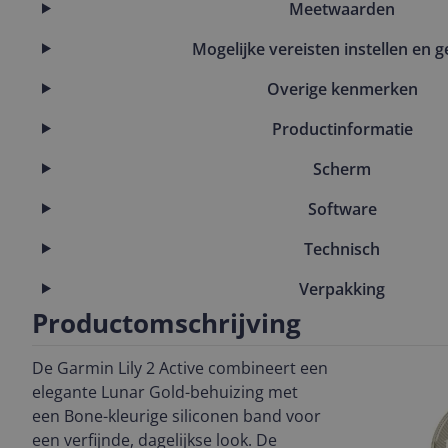
Meetwaarden
Mogelijke vereisten instellen en g
Overige kenmerken
Productinformatie
Scherm
Software
Technisch
Verpakking
Productomschrijving
De Garmin Lily 2 Active combineert een
elegante Lunar Gold-behuizing met
een Bone-kleurige siliconen band voor
een verfijnde, dagelijkse look. De