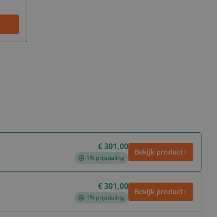
€ 301,00
Bekijk product
-1% prijsdaling
€ 301,00
Bekijk product
-1% prijsdaling