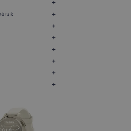
ebruik