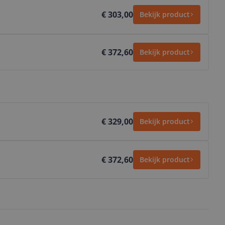
€ 303,00
Bekijk product
€ 372,60
Bekijk product
€ 329,00
Bekijk product
€ 372,60
Bekijk product