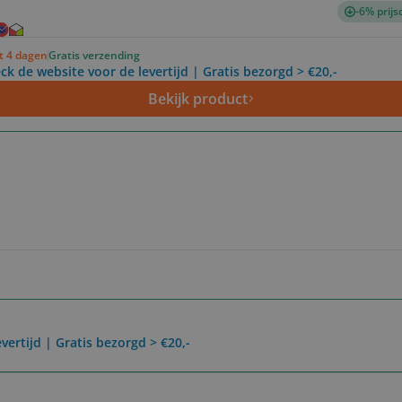
-6% prijs
ot 4 dagen
Gratis verzending
ck de website voor de levertijd | Gratis bezorgd > €20,-
Bekijk product
vertijd | Gratis bezorgd > €20,-