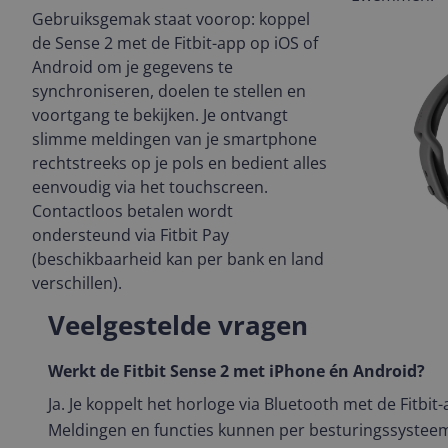
Gebruiksgemak staat voorop: koppel
de Sense 2 met de Fitbit-app op iOS of
Android om je gegevens te
synchroniseren, doelen te stellen en
voortgang te bekijken. Je ontvangt
slimme meldingen van je smartphone
rechtstreeks op je pols en bedient alles
eenvoudig via het touchscreen.
Contactloos betalen wordt
ondersteund via Fitbit Pay
(beschikbaarheid kan per bank en land
verschillen).
Veelgestelde vragen
Werkt de Fitbit Sense 2 met iPhone én Android?
Ja. Je koppelt het horloge via Bluetooth met de Fitbit
Meldingen en functies kunnen per besturingssysteem