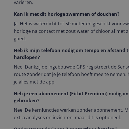
variëren.
Kan ik met dit horloge zwemmen of douchen?
Ja. Het is waterdicht tot 50 meter en geschikt voor 
horloge na contact met zout water of chloor af met 
goed.
Heb ik mijn telefoon nodig om tempo en afstand t
hardlopen?
Nee. Dankzij de ingebouwde GPS registreert de Sens
route zonder dat je je telefoon hoeft mee te nemen.
je alles met de app.
Heb je een abonnement (Fitbit Premium) nodig om
gebruiken?
Nee. De kernfuncties werken zonder abonnement. Met
extra analyses en inzichten, maar dit is optioneel.