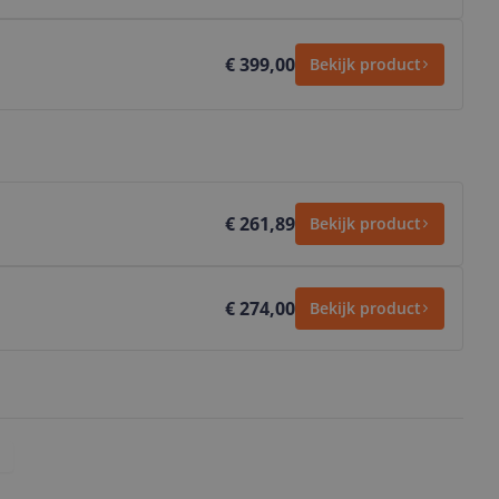
€ 399,00
Bekijk product
€ 261,89
Bekijk product
€ 274,00
Bekijk product