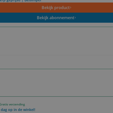
Bekijk product
Bekijk abonnement
Gratis verzending
 dag op in de winkel!