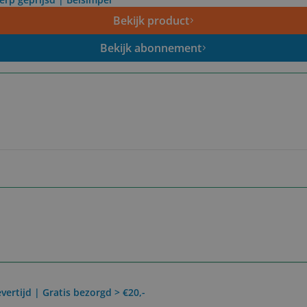
Bekijk product
Bekijk abonnement
vertijd | Gratis bezorgd > €20,-