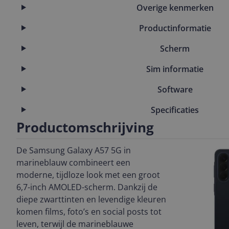
Overige kenmerken
Productinformatie
Scherm
Sim informatie
Software
Specificaties
Productomschrijving
De Samsung Galaxy A57 5G in
marineblauw combineert een
moderne, tijdloze look met een groot
6,7-inch AMOLED-scherm. Dankzij de
diepe zwarttinten en levendige kleuren
komen films, foto’s en social posts tot
leven, terwijl de marineblauwe