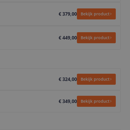
€ 379,00
Bekijk product
€ 449,00
Bekijk product
€ 324,00
Bekijk product
€ 349,00
Bekijk product