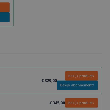
Bekijk product
€ 329,00
Bekijk abonnement
€ 345,00
Bekijk product