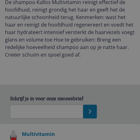
De shampoo Kallos Multivitamin reinigt effectief de
hoofdhuid, reinigt grondig het haar en geeft het de
natuurlijke schoonheid terug. Kenmerken: wast het
haar en reinigt de hoofdhuid regenereert en voedt het
haar hydrateert intensief versterkt de haarvezels voegt
glans en volume toe Hoe te gebruiken: Breng een
redelijke hoeveelheid shampoo aan op je natte haar.
Creëer schuim en spoel goed af.
Schrijf je in voor onze nieuwsbrief
Bekijk product
Multivitamin