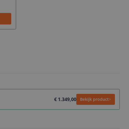
€ 1.349,00
Bekijk product