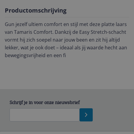
Productomschrijving
Gun jezelf ultiem comfort en stijl met deze platte laars
van Tamaris Comfort. Dankzij de Easy Stretch-schacht
vormt hij zich soepel naar jouw been en zit hij altijd
lekker, wat je ook doet – ideaal als jij waarde hecht aan
bewegingsvrijheid en een fi
Schrijf je in voor onze nieuwsbrief