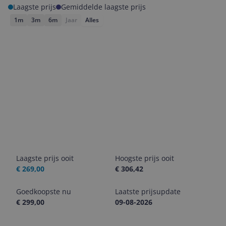
Laagste prijs
Gemiddelde laagste prijs
1m
3m
6m
Jaar
Alles
Laagste prijs ooit
Hoogste prijs ooit
€ 269,00
€ 306,42
Goedkoopste nu
Laatste prijsupdate
€ 299,00
09-08-2026