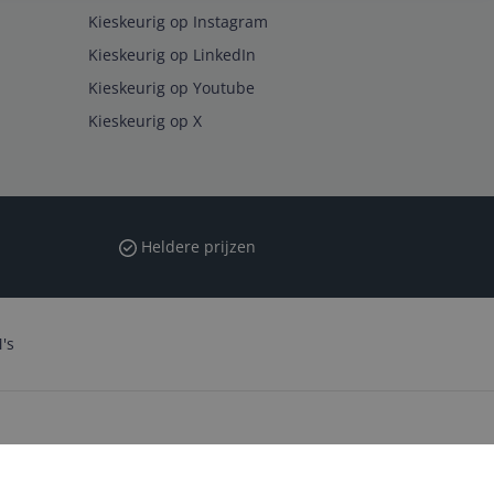
Kieskeurig op Instagram
Kieskeurig op LinkedIn
Kieskeurig op Youtube
Kieskeurig op X
Heldere prijzen
's