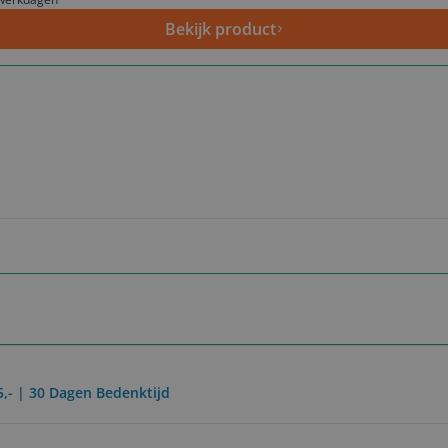
Bekijk product
5,- | 30 Dagen Bedenktijd