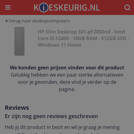
Menu
Waar
Terug naar desktopcomputers
HP Slim Desktop S01-pF2002nd - Intel
Core i5-12400 - 16GB RAM - 512GB SSD -
Windows 11 Home
We konden geen prijzen vinden voor dit product
Gelukkig hebben we een paar sterke alternatieven
voor je gevonden, deze vind je verder op de
pagina.
Reviews
Er zijn nog geen reviews geschreven
Heb jij dit product in bezit en wil je graag je mening