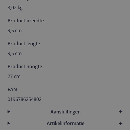
3,02 kg
Product breedte
9,5 cm
Product lengte
9,5 cm
Product hoogte
27 cm
EAN
0196786254802
Aansluitingen
Artikelinformatie