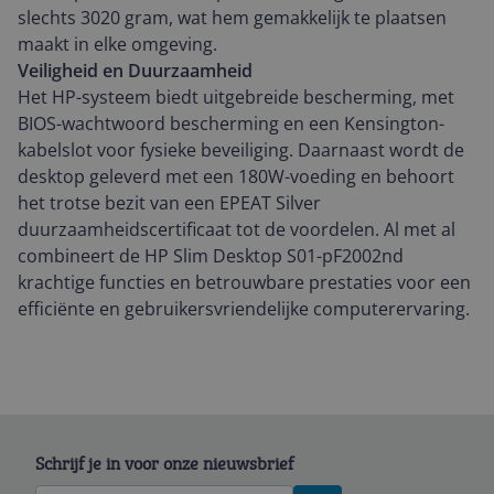
slechts 3020 gram, wat hem gemakkelijk te plaatsen
maakt in elke omgeving.
Veiligheid en Duurzaamheid
Het HP-systeem biedt uitgebreide bescherming, met
BIOS-wachtwoord bescherming en een Kensington-
kabelslot voor fysieke beveiliging. Daarnaast wordt de
desktop geleverd met een 180W-voeding en behoort
het trotse bezit van een EPEAT Silver
duurzaamheidscertificaat tot de voordelen. Al met al
combineert de HP Slim Desktop S01-pF2002nd
krachtige functies en betrouwbare prestaties voor een
efficiënte en gebruikersvriendelijke computerervaring.
Schrijf je in voor onze nieuwsbrief