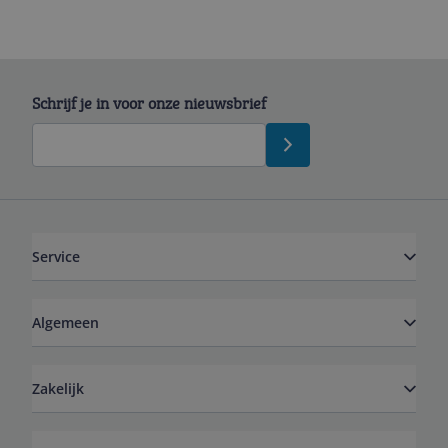
Schrijf je in voor onze nieuwsbrief
Service
Algemeen
Zakelijk