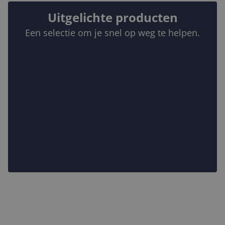
Uitgelichte producten
Een selectie om je snel op weg te helpen.