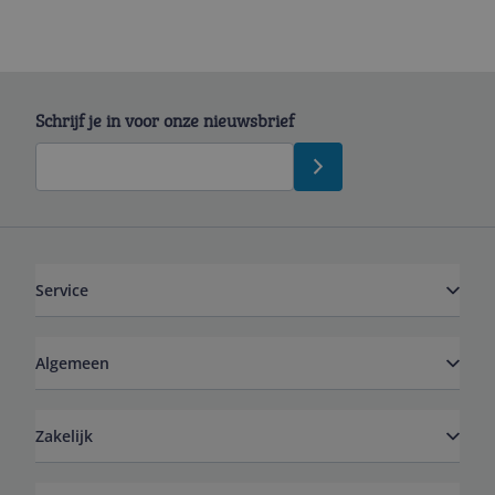
Schrijf je in voor onze nieuwsbrief
Service
Algemeen
Zakelijk