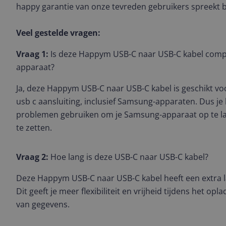
happy garantie van onze tevreden gebruikers spreekt 
Veel gestelde vragen:
Vraag 1:
Is deze Happym USB-C naar USB-C kabel comp
apparaat?
Ja, deze Happym USB-C naar USB-C kabel is geschikt vo
usb c aansluiting, inclusief Samsung-apparaten. Dus je
problemen gebruiken om je Samsung-apparaat op te l
te zetten.
Vraag 2:
Hoe lang is deze USB-C naar USB-C kabel?
Deze Happym USB-C naar USB-C kabel heeft een extra l
Dit geeft je meer flexibiliteit en vrijheid tijdens het o
van gegevens.