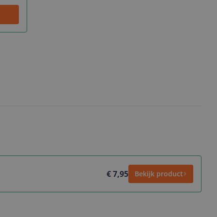
€ 7,95
Bekijk product