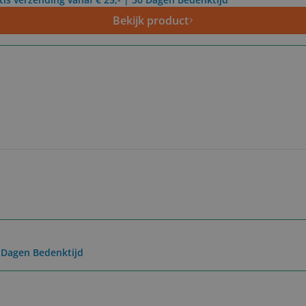
Bekijk product
0 Dagen Bedenktijd