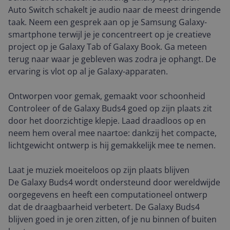
Auto Switch schakelt je audio naar de meest dringende
taak. Neem een gesprek aan op je Samsung Galaxy-
smartphone terwijl je je concentreert op je creatieve
project op je Galaxy Tab of Galaxy Book. Ga meteen
terug naar waar je gebleven was zodra je ophangt. De
ervaring is vlot op al je Galaxy-apparaten.
Ontworpen voor gemak, gemaakt voor schoonheid
Controleer of de Galaxy Buds4 goed op zijn plaats zit
door het doorzichtige klepje. Laad draadloos op en
neem hem overal mee naartoe: dankzij het compacte,
lichtgewicht ontwerp is hij gemakkelijk mee te nemen.
Laat je muziek moeiteloos op zijn plaats blijven
De Galaxy Buds4 wordt ondersteund door wereldwijde
oorgegevens en heeft een computationeel ontwerp
dat de draagbaarheid verbetert. De Galaxy Buds4
blijven goed in je oren zitten, of je nu binnen of buiten