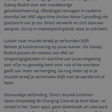
Galaxy Buds4 voor een nauwkeurige
geluidsbeheersing. Afleidingen vervagen in realtime
doordat het ANC-algoritme (Active Noise Cancelling) de
(pas)vorm van je oor direct verwerkt en zich daaraan
aanpast. Ga op in meeslepend geluid, waar je ook bent.
Luister naar muziek terwijl je verbonden blijft
Beheer je luisterervaring op jouw manier. De Galaxy
Buds4 passen de niveaus van ANC en
omgevingsgeluiden in real-time aan jouw omgeving
aan: of je nu gevoelig bent voor ruis of de voorkeur
geeft aan meer vermenging. Ga nog meer op in je
muziek terwijl je verbonden blijft met de wereld om je
heen.
Eenvoudige verbinding. Direct muziek luisteren
Open simpelweg de Charging Case en je bent klaar: zo
simpel is het. Geen apps, geen downloads en uiteraard