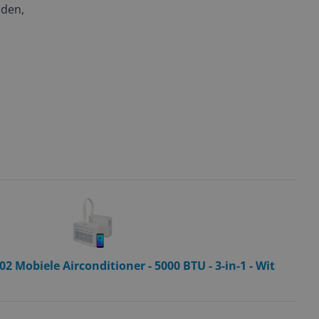
nden,
 Mobiele Airconditioner - 5000 BTU - 3-in-1 - Wit
-