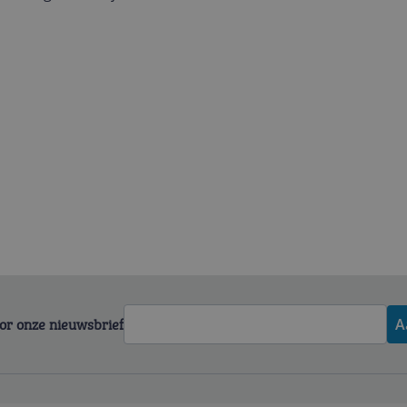
voor onze nieuwsbrief
A