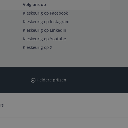
Volg ons op
Kieskeurig op Facebook
Kieskeurig op Instagram
Kieskeurig op LinkedIn
Kieskeurig op Youtube
Kieskeurig op X
Heldere prijzen
's