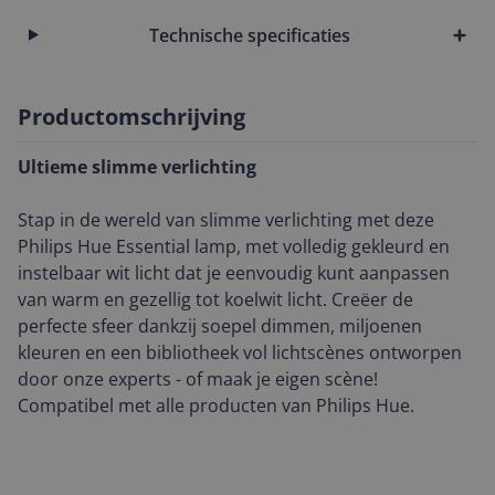
Technische specificaties
Productomschrijving
Ultieme slimme verlichting
Stap in de wereld van slimme verlichting met deze
Philips Hue Essential lamp, met volledig gekleurd en
instelbaar wit licht dat je eenvoudig kunt aanpassen
van warm en gezellig tot koelwit licht. Creëer de
perfecte sfeer dankzij soepel dimmen, miljoenen
kleuren en een bibliotheek vol lichtscènes ontworpen
door onze experts - of maak je eigen scène!
Compatibel met alle producten van Philips Hue.