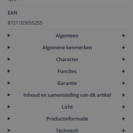
EAN
8721103055255
Algemeen
Algemene kenmerken
Character
Functies
Garantie
Inhoud en samenstelling van dit artikel
Licht
Productinformatie
Technisch