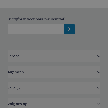
Schrijf je in voor onze nieuwsbrief
Service
Algemeen
Zakelijk
Volg ons op