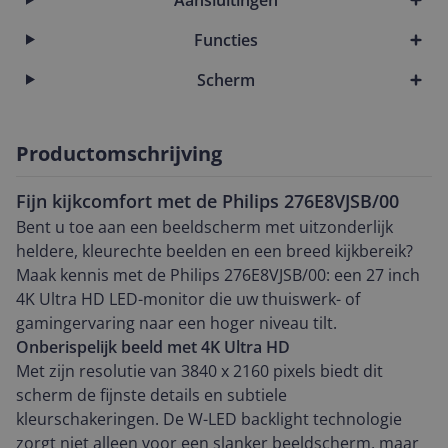
Functies
Scherm
Productomschrijving
Fijn kijkcomfort met de Philips 276E8VJSB/00
Bent u toe aan een beeldscherm met uitzonderlijk
heldere, kleurechte beelden en een breed kijkbereik?
Maak kennis met de Philips 276E8VJSB/00: een 27 inch
4K Ultra HD LED-monitor die uw thuiswerk- of
gamingervaring naar een hoger niveau tilt.
Onberispelijk beeld met 4K Ultra HD
Met zijn resolutie van 3840 x 2160 pixels biedt dit
scherm de fijnste details en subtiele
kleurschakeringen. De W-LED backlight technologie
zorgt niet alleen voor een slanker beeldscherm, maar