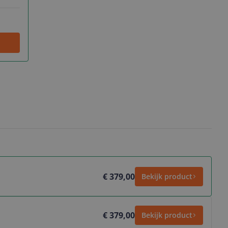
€ 379,00
Bekijk product
€ 379,00
Bekijk product