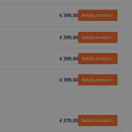
€ 399,00
Bekijk product
€ 399,00
Bekijk product
€ 399,00
Bekijk product
€ 399,00
Bekijk product
€ 379,00
Bekijk product